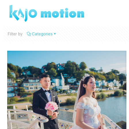
Filter by
Categories