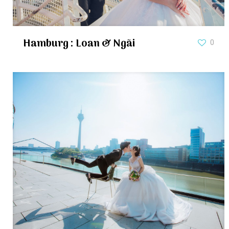
Hamburg : Loan & Ngãi
0