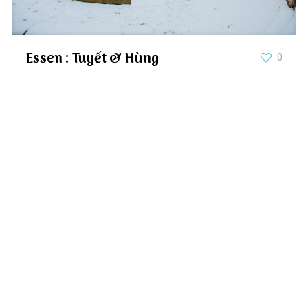
Essen : Tuyết & Hùng
0