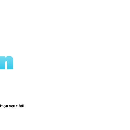
trọn vẹn nhất.