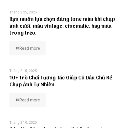
Tháng 2 25, 2025
Bạn muốn lựa chọn đúng tone màu khi chụp
ảnh cưới, màu vintage, cinematic, hay màu
trong trẻo.
Read more
Tháng 2 15, 2025
10+ Trò Chơi Tương Tác Giúp Cô Dâu Chú Rể
Chụp Ảnh Tự Nhiên
Read more
Tháng 2 10, 2025