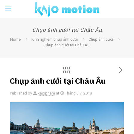
Chụp ảnh cưới tại Châu Âu
Home
Kinh nghiệm chụp ảnh cưới
Chụp ảnh cưới
Chụp ảnh cưới tại Châu Âu
Chụp ảnh cưới tại Châu Âu
Published by
kajopham
at
Tháng 3 7, 2018