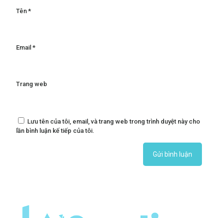
Tên
*
Email
*
Trang web
Lưu tên của tôi, email, và trang web trong trình duyệt này cho
lần bình luận kế tiếp của tôi.