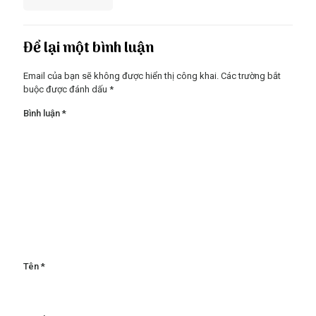
Để lại một bình luận
Email của bạn sẽ không được hiển thị công khai.
Các trường bắt
buộc được đánh dấu
*
Bình luận
*
Tên
*