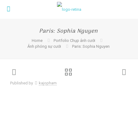
Paris: Sophia Nguyen
Home
Portfolio Chụp ảnh cưới
Ảnh phóng sự cưới
Paris: Sophia Nguyen
Published by
kajopham