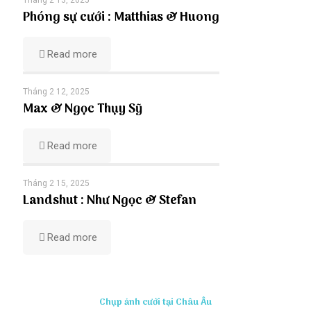
Tháng 2 13, 2025
Phóng sự cưới : Matthias & Huong
Read more
Tháng 2 12, 2025
Max & Ngọc Thụy Sỹ
Read more
Tháng 2 15, 2025
Landshut : Như Ngọc & Stefan
Read more
Chụp ảnh cưới tại Châu Âu