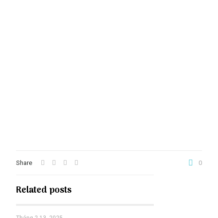
Share
0
Related posts