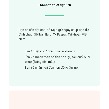
Thanh toán & đặt lịch
Bạn sẽ cần đặt cọc, để Kajo giữ ngày chụp bạn dự
định chụp: Số Iban Euro, Tk Paypal, Tài khoản Việt
Nam
Lần 1 :
Đặt cọc 100€ (qua tài khoản)
Lần 2 : Thanh toán số tiền còn lại, sau cuối buổi
chụp ( bằng tiền mặt)
Bạn sẽ nhận hoá đơn hợp đồng Online