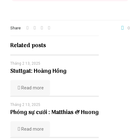
Share
0
Related posts
Tháng 2 13, 2025
Stuttgat: Hoàng Hồng
Read more
Tháng 2 13, 2025
Phóng sự cưới : Matthias & Huong
Read more