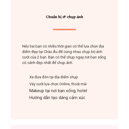
Chuẩn bị & chụp ảnh
Nếu hai bạn có nhiều thời gian có thể lựa chọn địa
điểm đẹp tại Châu Âu để cùng nhau chụp bộ ảnh
cưới của 2 bạn. Bạn có thể chụp ngay nơi bạn sống
có cảnh đẹp nhất để chụp ảnh.
Xe đưa đón tại địa điểm chụp
Váy cưới lựa chọn Online, thoải mái
Makeup tại nơi bạn sống, hotel
Hướng dẫn tạo dáng cảm xúc