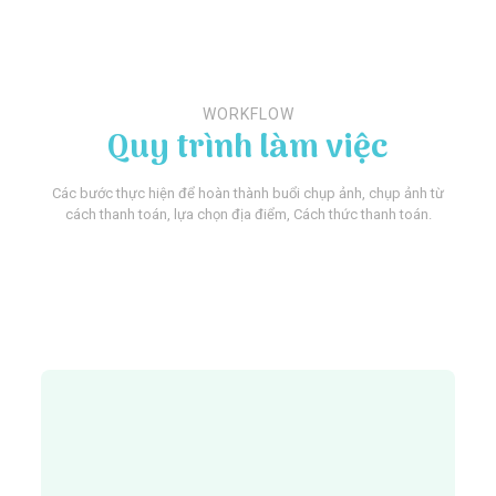
WORKFLOW
Quy trình làm việc
Các bước thực hiện để hoàn thành buổi chụp ảnh, chụp ảnh từ
cách thanh toán, lựa chọn địa điểm, Cách thức thanh toán.