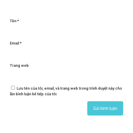
Tên
*
Email
*
Trang web
Lưu tên của tôi, email, và trang web trong trình duyệt này cho
lần bình luận kế tiếp của tôi.