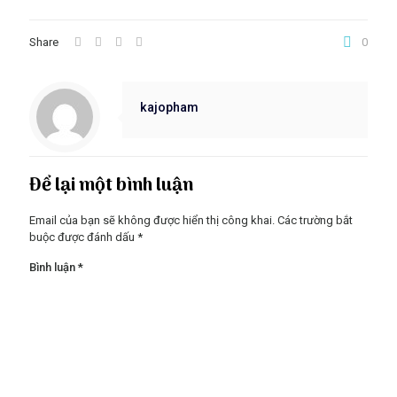
Share
0
kajopham
Để lại một bình luận
Email của bạn sẽ không được hiển thị công khai.
Các trường bắt
buộc được đánh dấu
*
Bình luận
*